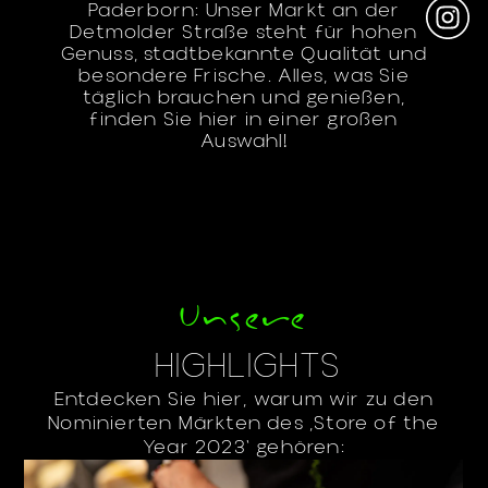
Paderborn: Unser Markt an der
Detmolder Straße steht für hohen
Genuss, stadtbekannte Qualität und
besondere Frische. Alles, was Sie
täglich brauchen und genießen,
finden Sie hier in einer großen
Auswahl!
Unsere
HIGHLIGHTS
Entdecken Sie hier, warum wir zu den
Nominierten Märkten des ‚Store of the
Year 2023‘ gehören: