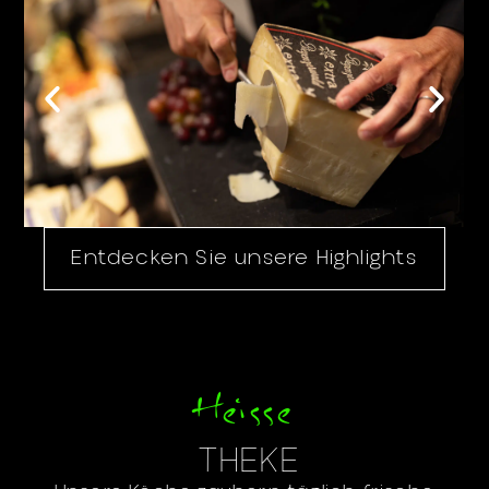
Entdecken Sie unsere Highlights
Heisse
THEKE