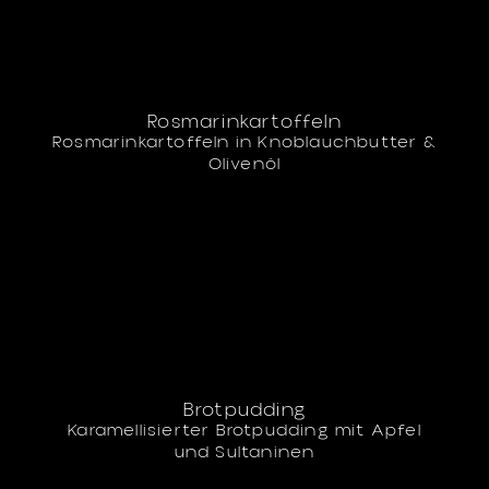
Rosmarinkartoffeln
Rosmarinkartoffeln in Knoblauchbutter &
Olivenöl
Brotpudding
Karamellisierter Brotpudding mit Apfel
und Sultaninen