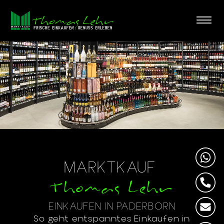
MARKTKAUF
Thomas Lehr
EINKAUFEN IN PADERBORN
So geht entspanntes Einkaufen in