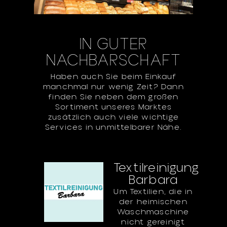
IN GUTER
NACHBARSCHAFT
Haben auch Sie beim Einkauf
manchmal nur wenig Zeit? Dann
finden Sie neben dem großen
Sortiment unseres Marktes
zusätzlich auch viele wichtige
Services in unmittelbarer Nähe.
Textilreinigung
Barbara
Um Textilien, die in
der heimischen
Waschmaschine
nicht gereinigt