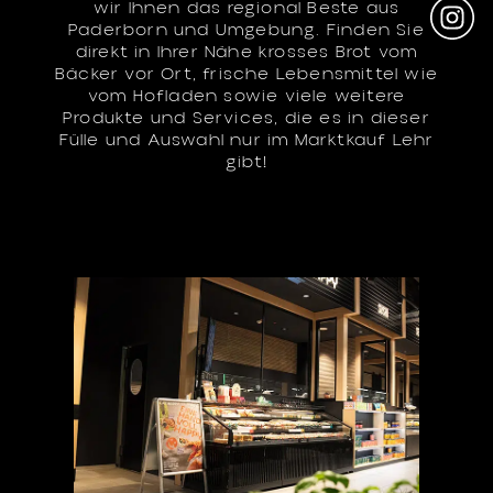
wir Ihnen das regional Beste aus
Paderborn und Umgebung. Finden Sie
direkt in Ihrer Nähe krosses Brot vom
Bäcker vor Ort, frische Lebensmittel wie
vom Hofladen sowie viele weitere
Produkte und Services, die es in dieser
Fülle und Auswahl nur im Marktkauf Lehr
gibt!