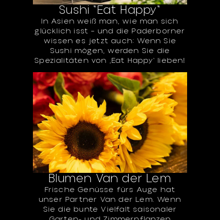
Sushi "Eat Happy"
In Asien weiß man, wie man sich
glücklich isst – und die Paderborner
wissen es jetzt auch: Wenn Sie
Sushi mögen, werden Sie die
Spezialitäten von ‚Eat Happy‘ lieben!
Blumen Van der Lem
Frische Genüsse fürs Auge hat
unser Partner Van der Lem. Wenn
Sie die bunte Vielfalt saisonaler
Garten- und Zimmerpflanzen