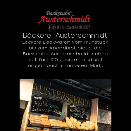
Bäckerei Austerschmidt
Leckere Backwaren vom Frühstück
bis zum Abendbrot bietet die
Backstube Austernschmidt schon
seit fast 150 Jahren – und seit
Langem auch in unserem Markt.