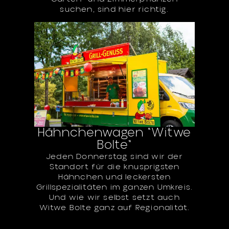
suchen, sind hier richtig.
Hähnchenwagen "Witwe
Bolte"
Jeden Donnerstag sind wir der
Standort für die knusprigsten
Hähnchen und leckersten
Grillspezialitäten im ganzen Umkreis.
Und wie wir selbst setzt auch
Witwe Bolte ganz auf Regionalität.